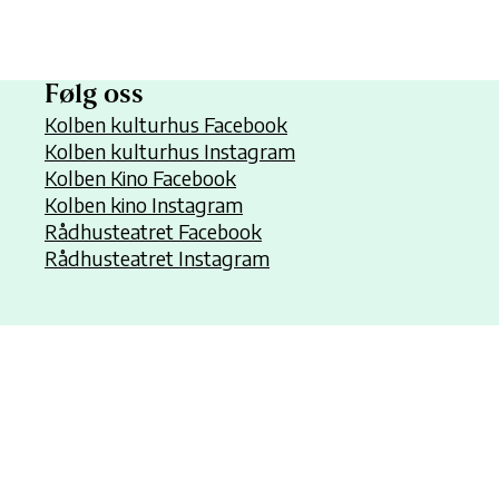
Følg oss
Kolben kulturhus Facebook
Kolben kulturhus Instagram
Kolben Kino Facebook
Kolben kino Instagram
Rådhusteatret Facebook
Rådhusteatret Instagram