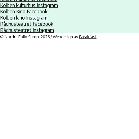
Kolben kulturhus Instagram
Kolben Kino Facebook
Kolben kino Instagram
Rådhusteatret Facebook
Rådhusteatret Instagram
© Nordre Follo Scener 2026 / Webdesign av
Breakfast