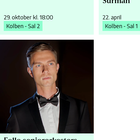
Surman
29. oktober kl. 18:00
22. april
Kolben - Sal 2
Kolben - Sal 1