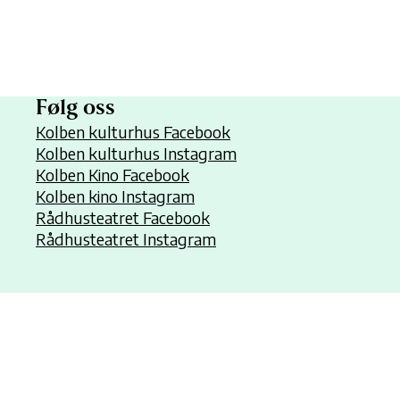
Følg oss
Kolben kulturhus Facebook
Kolben kulturhus Instagram
Kolben Kino Facebook
Kolben kino Instagram
Rådhusteatret Facebook
Rådhusteatret Instagram