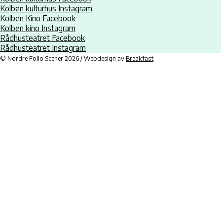
Kolben kulturhus Instagram
Kolben Kino Facebook
Kolben kino Instagram
Rådhusteatret Facebook
Rådhusteatret Instagram
© Nordre Follo Scener 2026 / Webdesign av
Breakfast