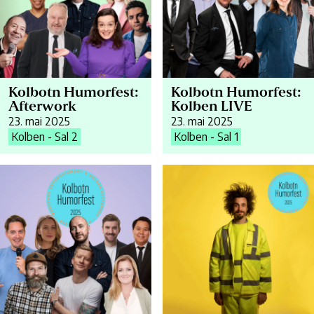
Kolbotn Humorfest:
Kolbotn Humorfest:
Afterwork
Kolben LIVE
23. mai 2025
23. mai 2025
Kolben - Sal 2
Kolben - Sal 1