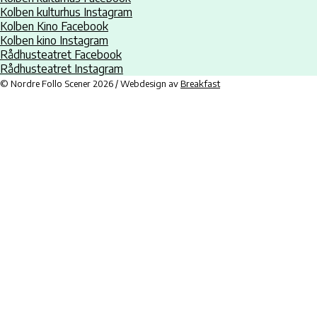
Kolben kulturhus Instagram
Kolben Kino Facebook
Kolben kino Instagram
Rådhusteatret Facebook
Rådhusteatret Instagram
© Nordre Follo Scener 2026 / Webdesign av
Breakfast