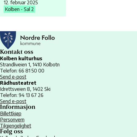
12. februar 2025
Kolben - Sal 2
Kontakt oss
Kolben kulturhus
Strandliveien 1, 1410 Kolbotn
Telefon: 66 81 50 00
Send e-post
Rådhusteatret
Idrettsveien 8, 1402 Ski
Telefon: 94 13 67 26
Send e-post
Informasjon
Billettkjøp
Personvern
Tilgjengelighet
Følg oss