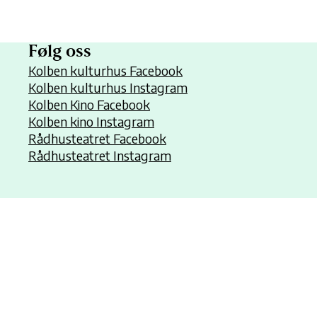
Følg oss
Kolben kulturhus Facebook
Kolben kulturhus Instagram
Kolben Kino Facebook
Kolben kino Instagram
Rådhusteatret Facebook
Rådhusteatret Instagram