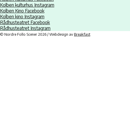
Kolben kulturhus Instagram
Kolben Kino Facebook
Kolben kino Instagram
Rådhusteatret Facebook
Rådhusteatret Instagram
© Nordre Follo Scener 2026 / Webdesign av
Breakfast