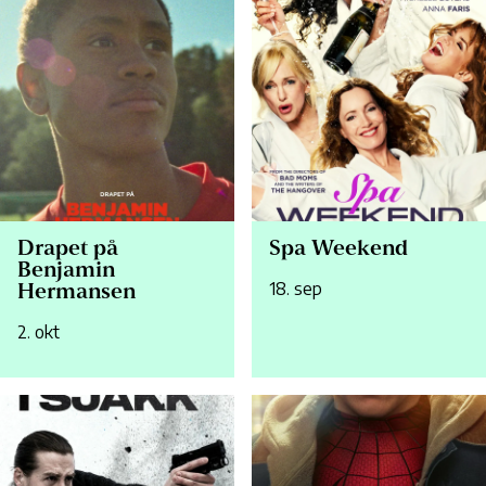
Drapet på
Spa Weekend
Benjamin
18. sep
Hermansen
2. okt