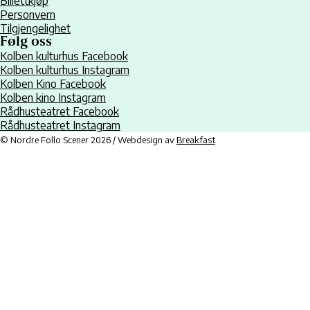
Billettkjøp
Personvern
Tilgjengelighet
Følg oss
Kolben kulturhus Facebook
Kolben kulturhus Instagram
Kolben Kino Facebook
Kolben kino Instagram
Rådhusteatret Facebook
Rådhusteatret Instagram
© Nordre Follo Scener 2026 / Webdesign av
Breakfast