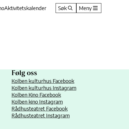
no
Aktivitetskalender
Søk
Meny
Følg oss
Kolben kulturhus Facebook
Kolben kulturhus Instagram
Kolben Kino Facebook
Kolben kino Instagram
Rådhusteatret Facebook
Rådhusteatret Instagram