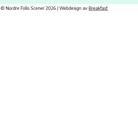
© Nordre Follo Scener 2026 / Webdesign av
Breakfast