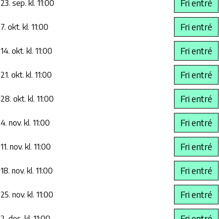
Fri entré
23. sep. kl. 11:00
Fri entré
7. okt. kl. 11:00
Fri entré
14. okt. kl. 11:00
Fri entré
21. okt. kl. 11:00
Fri entré
28. okt. kl. 11:00
Fri entré
4. nov. kl. 11:00
Fri entré
11. nov. kl. 11:00
Fri entré
18. nov. kl. 11:00
Fri entré
25. nov. kl. 11:00
Fri entré
2. des. kl. 11:00