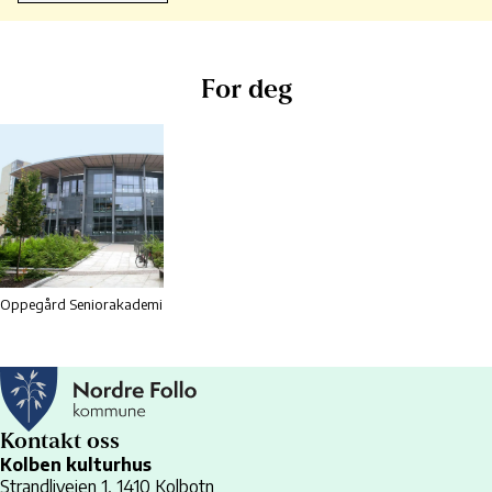
For deg
Oppegård Seniorakademi
Kontakt oss
Kolben kulturhus
Strandliveien 1, 1410 Kolbotn