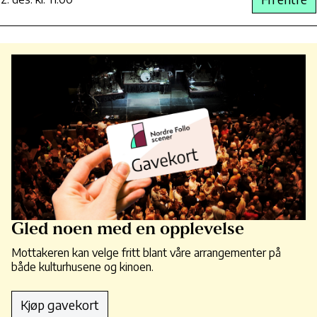
Gled noen med en opplevelse
Mottakeren kan velge fritt blant våre arrangementer på
både kulturhusene og kinoen.
Kjøp gavekort