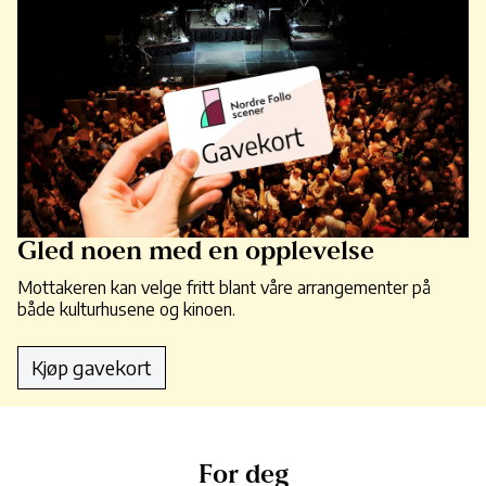
Gled noen med en opplevelse
Mottakeren kan velge fritt blant våre arrangementer på
både kulturhusene og kinoen.
Kjøp gavekort
For deg