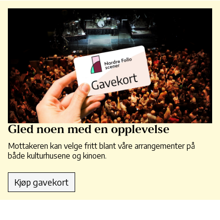
Gled noen med en opplevelse
Mottakeren kan velge fritt blant våre arrangementer på
både kulturhusene og kinoen.
Kjøp gavekort