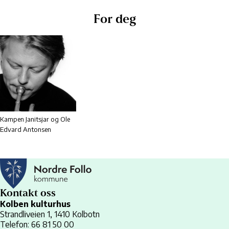
For deg
Kampen Janitsjar og Ole
Edvard Antonsen
Kontakt oss
Kolben kulturhus
Strandliveien 1, 1410 Kolbotn
Telefon: 66 81 50 00