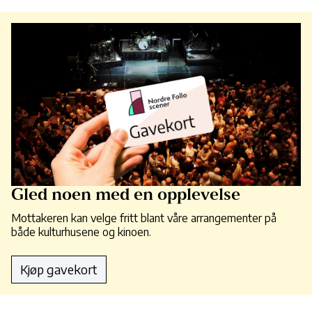
Gled noen med en opplevelse
Mottakeren kan velge fritt blant våre arrangementer på
både kulturhusene og kinoen.
Kjøp gavekort