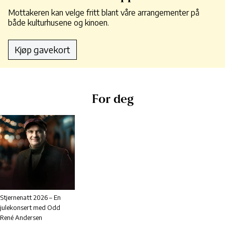
Mottakeren kan velge fritt blant våre arrangementer på
både kulturhusene og kinoen.
Kjøp gavekort
For deg
Stjernenatt 2026 – En
julekonsert med Odd
René Andersen