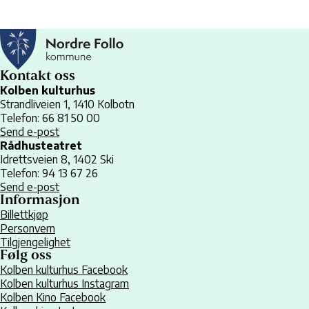
Kontakt oss
Kolben kulturhus
Strandliveien 1, 1410 Kolbotn
Telefon: 66 81 50 00
Send e-post
Rådhusteatret
Idrettsveien 8, 1402 Ski
Telefon: 94 13 67 26
Send e-post
Informasjon
Billettkjøp
Personvern
Tilgjengelighet
Følg oss
Kolben kulturhus Facebook
Kolben kulturhus Instagram
Kolben Kino Facebook