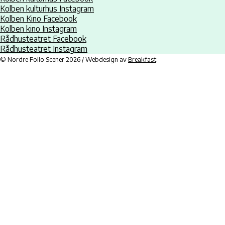
Kolben kulturhus Instagram
Kolben Kino Facebook
Kolben kino Instagram
Rådhusteatret Facebook
Rådhusteatret Instagram
© Nordre Follo Scener 2026 / Webdesign av
Breakfast