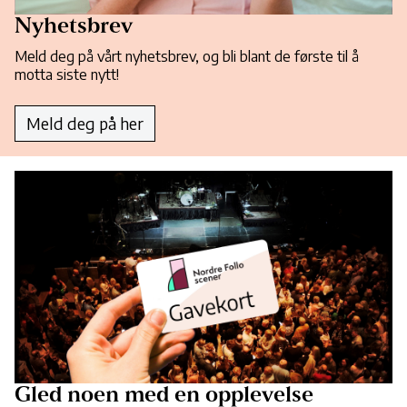
Nyhetsbrev
Meld deg på vårt nyhetsbrev, og bli blant de første til å
motta siste nytt!
Meld deg på her
Gled noen med en opplevelse