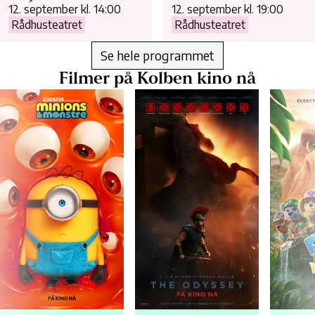
12. september kl. 14:00
12. september kl. 19:00
Rådhusteatret
Rådhusteatret
Se hele programmet
Filmer på Kolben kino nå