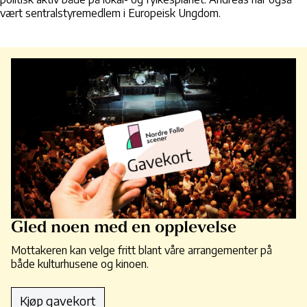
vært sentralstyremedlem i Europeisk Ungdom.
Gled noen med en opplevelse
Mottakeren kan velge fritt blant våre arrangementer på
både kulturhusene og kinoen.
Kjøp gavekort