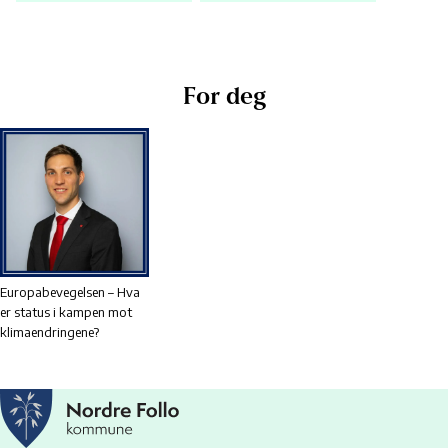
For deg
Europabevegelsen – Hva
er status i kampen mot
klimaendringene?